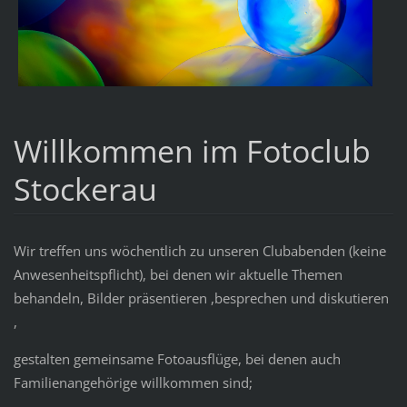
Willkommen im Fotoclub
Stockerau
Wir treffen uns wöchentlich zu unseren Clubabenden (keine
Anwesenheitspflicht), bei denen wir aktuelle Themen
behandeln, Bilder präsentieren ,besprechen und diskutieren
,
gestalten gemeinsame Fotoausflüge, bei denen auch
Familienangehörige willkommen sind;