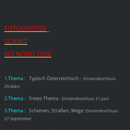
FOTOMEISTER_
SCHAFT
NÖ NORD 2026
1.Thema :
Typisch Österreichisch
: Einsendeschluss
29.März
2.Thema :
Freies Thema
: Einsendeschluss 21.Juni
3.Thema
:
S
chienen, Straßen, Wege:
Einsendeschluss
27.September