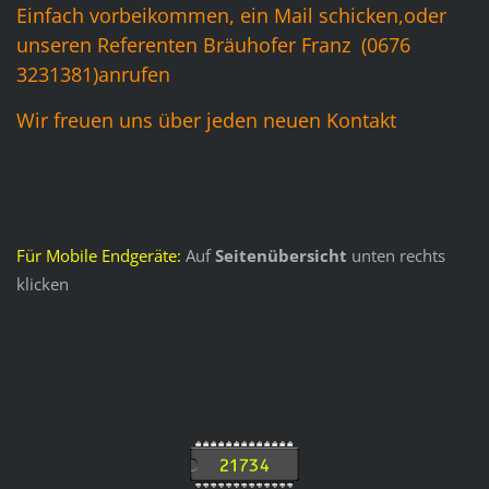
Einfach vorbeikommen, ein Mail schicken,oder
unseren Referenten Bräuhofer Franz (0676
3231381)anrufen
Wir freuen uns über jeden neuen Kontakt
Für Mobile Endgeräte:
Auf
Seitenübersicht
unten rechts
klicken