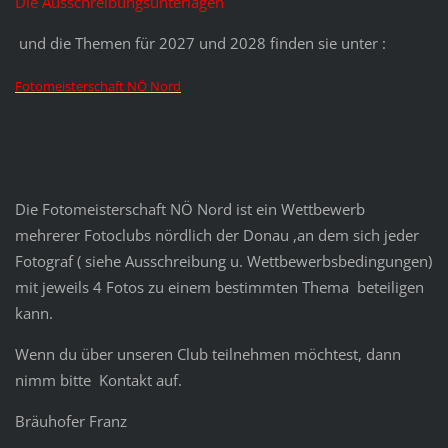
Die Ausschreibungsunterlagen
und die Themen für 2027 und 2028 finden sie unter :
Fotomeisterschaft NÖ Nord
Die Fotomeisterschaft NÖ Nord ist ein Wettbewerb
mehrerer Fotoclubs nördlich der Donau ,an dem sich jeder
Fotograf ( siehe Ausschreibung u. Wettbewerbsbedingungen)
mit jeweils 4 Fotos zu einem bestimmten Thema beteiligen
kann.
Wenn du über unseren Club teilnehmen möchtest, dann
nimm bitte Kontakt auf.
Bräuhofer Franz