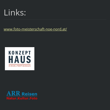
Links:
www.foto-meisterschaft-noe-nord.at/