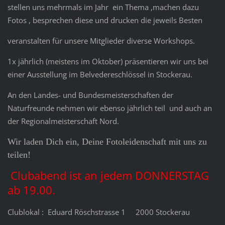
stellen uns mehrmals im Jahr ein Thema ,machen dazu
Fotos , besprechen diese und drucken die jeweils Besten
veranstalten für unsere Mitglieder diverse Workshops.
1x jährlich (meistens im Oktober) präsentieren wir uns bei
einer Ausstellung im Belvedereschlössel in Stockerau.
An den Landes- und Bundesmeisterschaften der
Naturfreunde nehmen wir ebenso jährlich teil und auch an
der Regionalmeisterschaft Nord.
Wir laden Dich ein, Deine Fotoleidenschaft mit uns zu
teilen!
Clubabend ist an jedem DONNERSTAG
ab 19.00.
Clublokal : Eduard Röschstrasse 1 2000 Stockerau