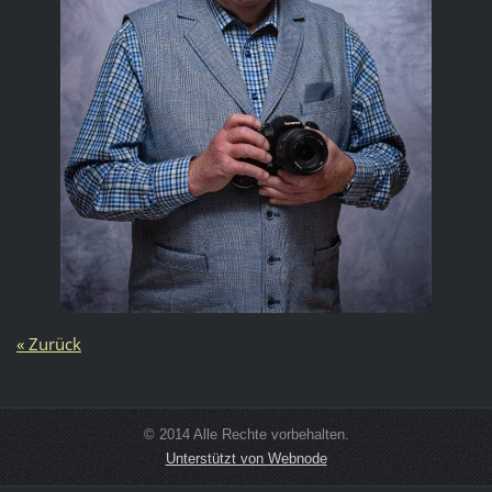
« Zurück
© 2014 Alle Rechte vorbehalten.
Unterstützt von Webnode