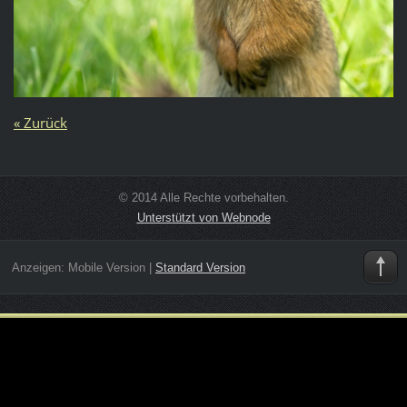
« Zurück
© 2014 Alle Rechte vorbehalten.
Unterstützt von Webnode
Anzeigen:
Mobile Version
|
Standard Version