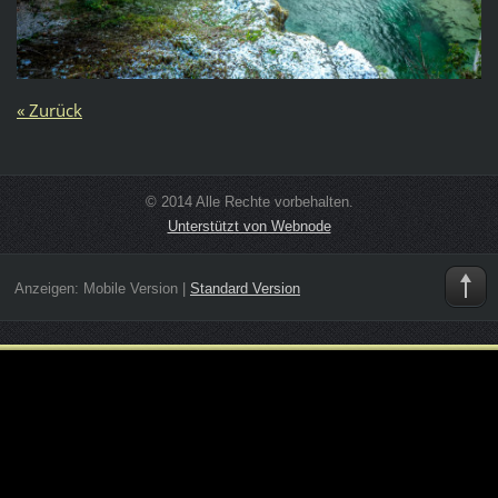
« Zurück
© 2014 Alle Rechte vorbehalten.
Unterstützt von Webnode
Anzeigen:
Mobile Version
|
Standard Version