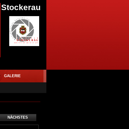
 Stockerau
GALERIE
NÄCHSTES