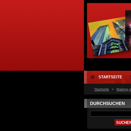
STARTSEITE
Startseite
>
Making of
DURCHSUCHEN