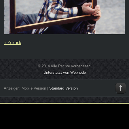
« Zurück
© 2014 Alle Rechte vorbehalten.
Unterstützt von Webnode
Anzeigen:
Mobile Version
|
Standard Version