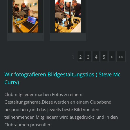
1
2
3
4
5
>
>>
Wir fotografieren Bildgestaltungstips ( Steve Mc
Curry)
Clubmitglieder machen Fotos zu einem
Gestaltungsthema.Diese werden an einem Clubabend
besprochen ,und das jeweils beste Bild von den
teilnehmenden Mitgliedern wird ausgedruckt und in den
Clubräumen präsentiert.