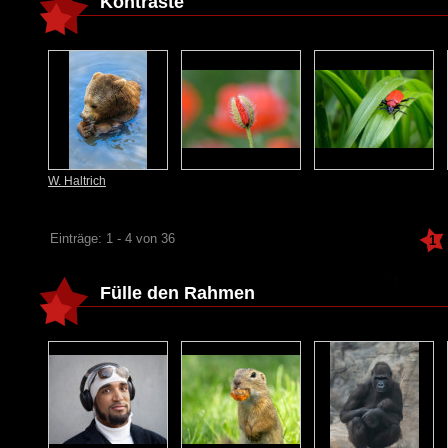
Kontraste
W. Haltrich
Einträge: 1 - 4 von 36
1
Fülle den Rahmen