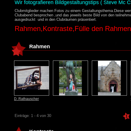
Wir fotografieren Bildgestaltungstips ( Steve Mc C
Clubmitglieder machen Fotos zu einem Gestaltungsthema.Diese we
Clubabend besprochen ,und das jeweils beste Bild von den teilnehme
ausgedruckt und in den Clubräumen präsentiert.
Rahmen,Kontraste,Fülle den Rahmen
Rahmen
D. Rathauscher
Einträge: 1 - 4 von 30
1