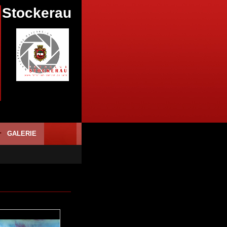
 Stockerau
GALERIE