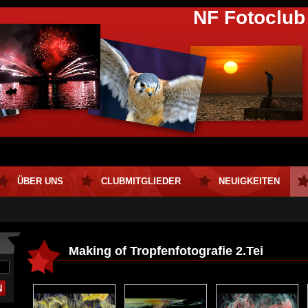
NF Fotoclub
ÜBER UNS
CLUBMITGLIEDER
NEUIGKEITEN
Making of Tropfenfotografie 2.Tei