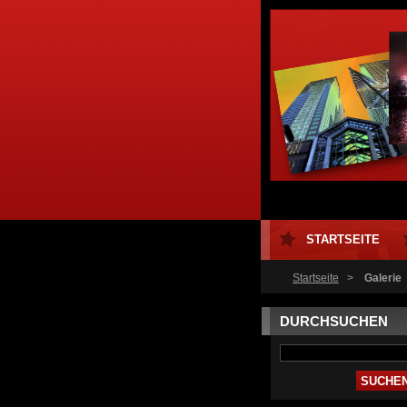
STARTSEITE
Startseite
>
Galerie
DURCHSUCHEN