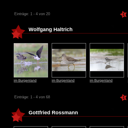
Einträge: 1 - 4 von 20
1
Wolfgang Haltrich
im Burgenland
im Burgenland
im Burgenland
Einträge: 1 - 4 von 68
1
Gottfried Rossmann