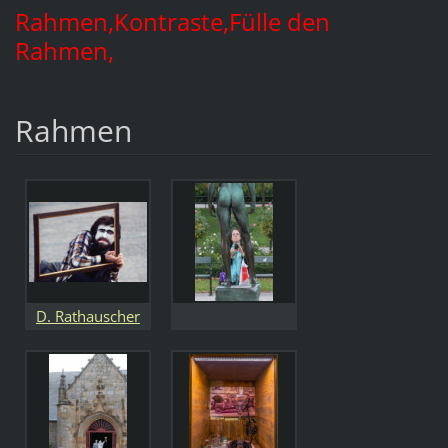
Rahmen,Kontraste,Fülle den
Rahmen,
Rahmen
D. Rathauscher