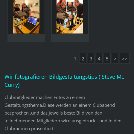
1
2
3
4
5
>
>>
Wir fotografieren Bildgestaltungstips ( Steve Mc
Curry)
Clubmitglieder machen Fotos zu einem
Gestaltungsthema.Diese werden an einem Clubabend
besprochen ,und das jeweils beste Bild von den
teilnehmenden Mitgliedern wird ausgedruckt und in den
Clubräumen präsentiert.